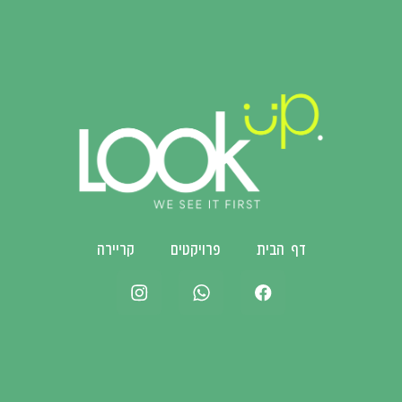
דף הבית
פרויקטים
קריירה