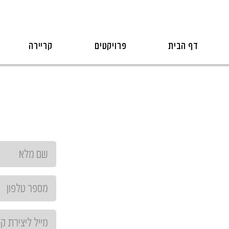
דף הבית
פרויקטים
קריירה
קשרות שלכם